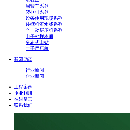
周转车系列
装框机系列
设备使用现场系列
装框机流水线系列
全自动层压机系列
电子档样本册
分布式电站
二手层压机
新闻动态
行业新闻
企业新闻
工程案例
企业相册
在线留言
联系我们