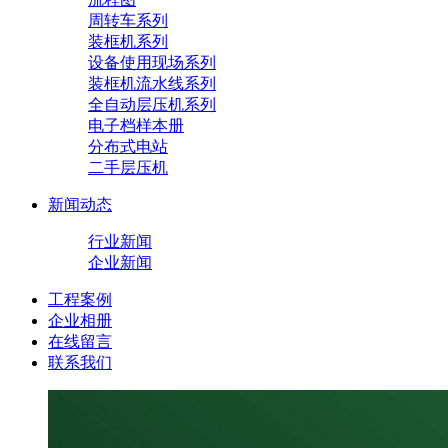
周转车系列
装框机系列
设备使用现场系列
装框机流水线系列
全自动层压机系列
电子档样本册
分布式电站
二手层压机
新闻动态
行业新闻
企业新闻
工程案例
企业相册
在线留言
联系我们