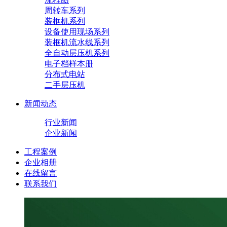
周转车系列
装框机系列
设备使用现场系列
装框机流水线系列
全自动层压机系列
电子档样本册
分布式电站
二手层压机
新闻动态
行业新闻
企业新闻
工程案例
企业相册
在线留言
联系我们