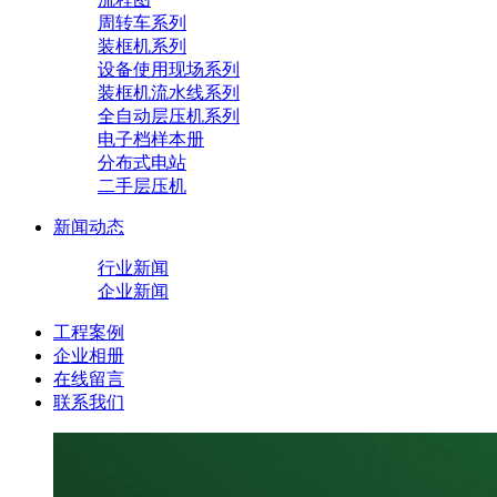
周转车系列
装框机系列
设备使用现场系列
装框机流水线系列
全自动层压机系列
电子档样本册
分布式电站
二手层压机
新闻动态
行业新闻
企业新闻
工程案例
企业相册
在线留言
联系我们