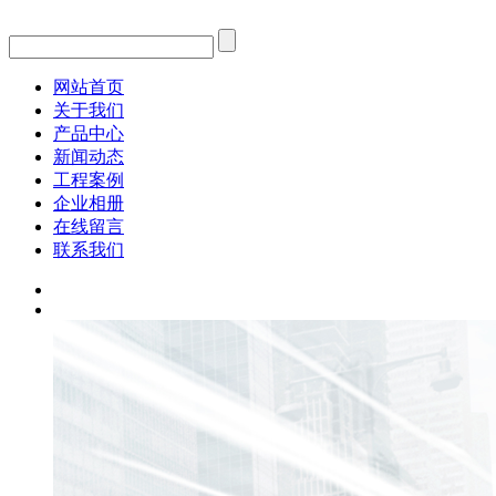
网站首页
关于我们
产品中心
新闻动态
工程案例
企业相册
在线留言
联系我们