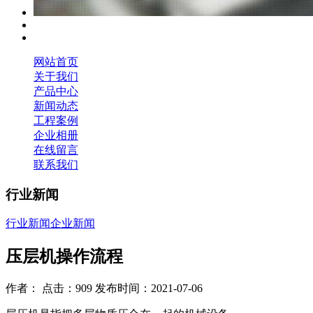
网站首页
关于我们
产品中心
新闻动态
工程案例
企业相册
在线留言
联系我们
行业新闻
行业新闻
企业新闻
压层机操作流程
作者： 点击：909 发布时间：2021-07-06