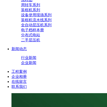
周转车系列
装框机系列
设备使用现场系列
装框机流水线系列
全自动层压机系列
电子档样本册
分布式电站
二手层压机
新闻动态
行业新闻
企业新闻
工程案例
企业相册
在线留言
联系我们