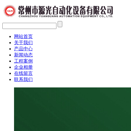
网站首页
关于我们
产品中心
新闻动态
工程案例
企业相册
在线留言
联系我们