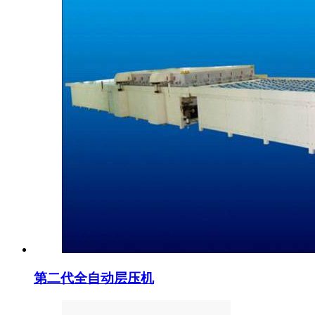
第二代全自动层压机