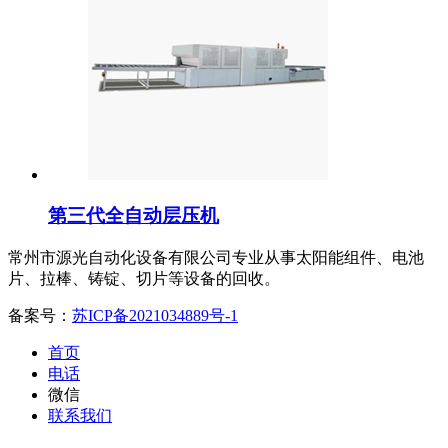
第三代全自动层压机
常州市源光自动化设备有限公司专业从事太阳能组件、电池
片、拉棒、铸锭、切片等设备的回收。
备案号：
苏ICP备2021034889号-1
首页
电话
微信
联系我们