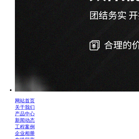
网站首页
关于我们
产品中心
新闻动态
工程案例
企业相册