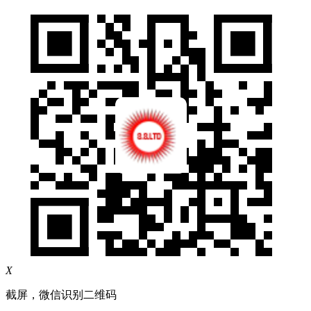
X
截屏，微信识别二维码