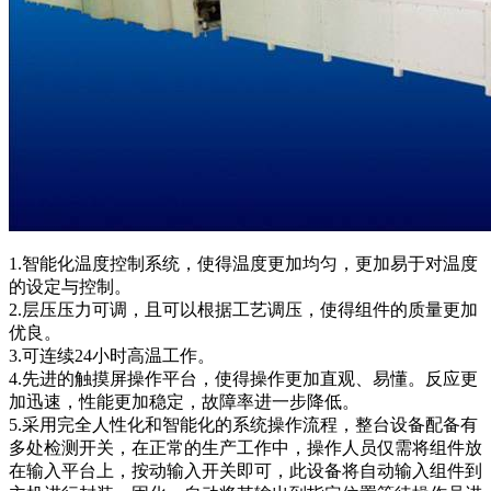
1.智能化温度控制系统，使得温度更加均匀，更加易于对温度
的设定与控制。
2.层压压力可调，且可以根据工艺调压，使得组件的质量更加
优良。
3.可连续24小时高温工作。
4.先进的触摸屏操作平台，使得操作更加直观、易懂。反应更
加迅速，性能更加稳定，故障率进一步降低。
5.采用完全人性化和智能化的系统操作流程，整台设备配备有
多处检测开关，在正常的生产工作中，操作人员仅需将组件放
在输入平台上，按动输入开关即可，此设备将自动输入组件到