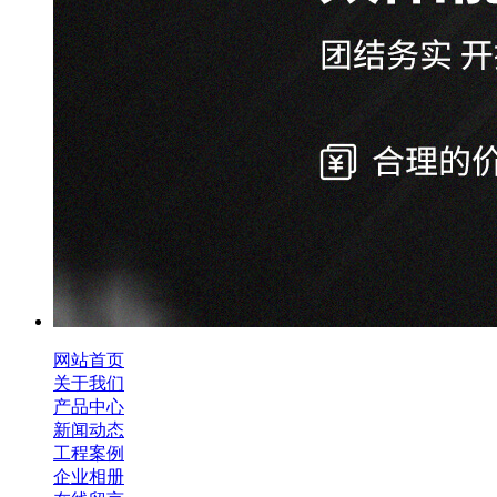
网站首页
关于我们
产品中心
新闻动态
工程案例
企业相册