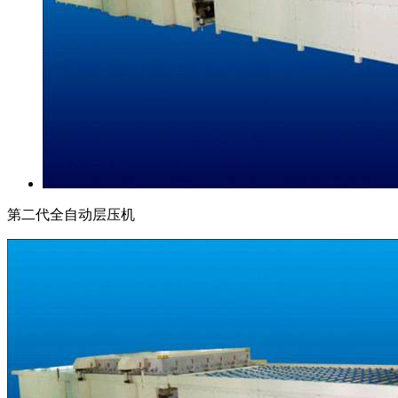
第二代全自动层压机