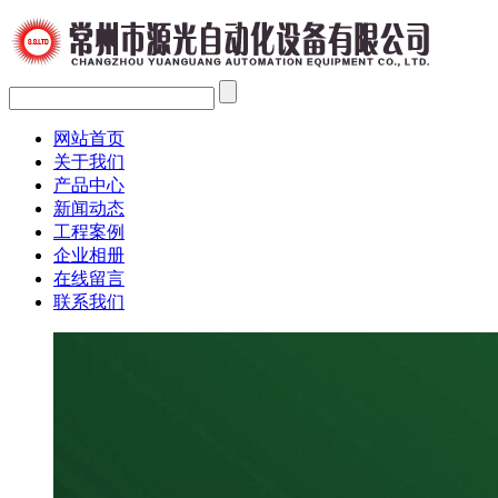
网站首页
关于我们
产品中心
新闻动态
工程案例
企业相册
在线留言
联系我们