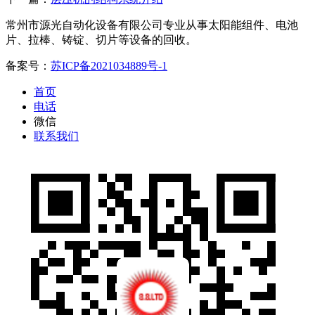
常州市源光自动化设备有限公司专业从事太阳能组件、电池
片、拉棒、铸锭、切片等设备的回收。
备案号：
苏ICP备2021034889号-1
首页
电话
微信
联系我们