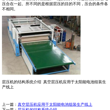
压合在一起。所不同的是根据层压的目的不同，压合的条件各
不相同。
层压机的结构系统介绍 真空层压机应用于太阳能电池组装生
产线上
上一篇：
真空层压机应用于太阳能电池组装生产线上
下一篇：
层压机的结构系统介绍