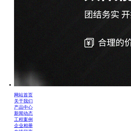
网站首页
关于我们
产品中心
新闻动态
工程案例
企业相册