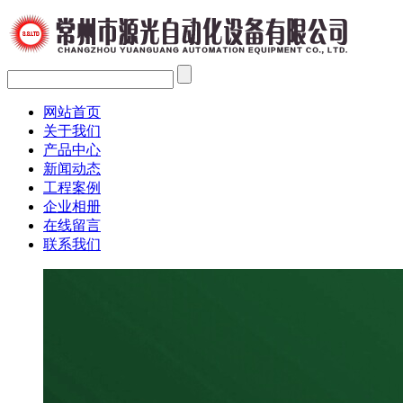
网站首页
关于我们
产品中心
新闻动态
工程案例
企业相册
在线留言
联系我们