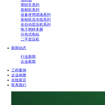
周转车系列
装框机系列
设备使用现场系列
装框机流水线系列
全自动层压机系列
电子档样本册
分布式电站
二手层压机
新闻动态
行业新闻
企业新闻
工程案例
企业相册
在线留言
联系我们