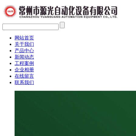
网站首页
关于我们
产品中心
新闻动态
工程案例
企业相册
在线留言
联系我们