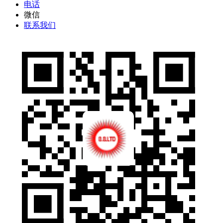
电话
微信
联系我们