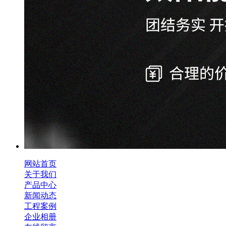
网站首页
关于我们
产品中心
新闻动态
工程案例
企业相册