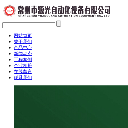
网站首页
关于我们
产品中心
新闻动态
工程案例
企业相册
在线留言
联系我们