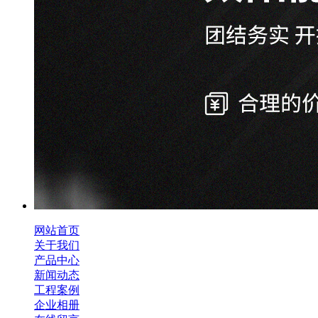
网站首页
关于我们
产品中心
新闻动态
工程案例
企业相册