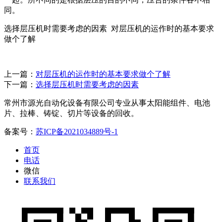
同。
选择层压机时需要考虑的因素 对层压机的运作时的基本要求
做个了解
上一篇：
对层压机的运作时的基本要求做个了解
下一篇：
选择层压机时需要考虑的因素
常州市源光自动化设备有限公司专业从事太阳能组件、电池
片、拉棒、铸锭、切片等设备的回收。
备案号：
苏ICP备2021034889号-1
首页
电话
微信
联系我们