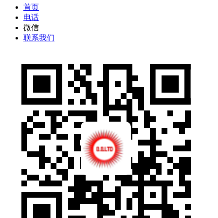
首页
电话
微信
联系我们