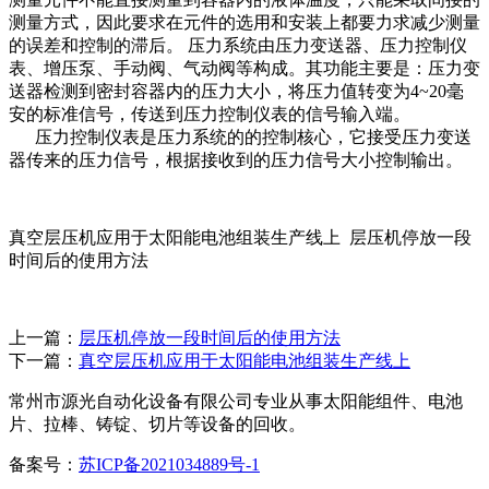
测量方式，因此要求在元件的选用和安装上都要力求减少测量
的误差和控制的滞后。 压力系统由压力变送器、压力控制仪
表、增压泵、手动阀、气动阀等构成。其功能主要是：压力变
送器检测到密封容器内的压力大小，将压力值转变为4~20毫
安的标准信号，传送到压力控制仪表的信号输入端。
压力控制仪表是压力系统的的控制核心，它接受压力变送
器传来的压力信号，根据接收到的压力信号大小控制输出。
真空层压机应用于太阳能电池组装生产线上 层压机停放一段
时间后的使用方法
上一篇：
层压机停放一段时间后的使用方法
下一篇：
真空层压机应用于太阳能电池组装生产线上
常州市源光自动化设备有限公司专业从事太阳能组件、电池
片、拉棒、铸锭、切片等设备的回收。
备案号：
苏ICP备2021034889号-1