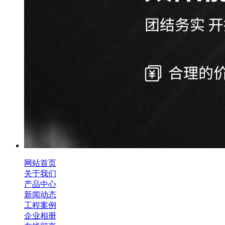
网站首页
关于我们
产品中心
新闻动态
工程案例
企业相册