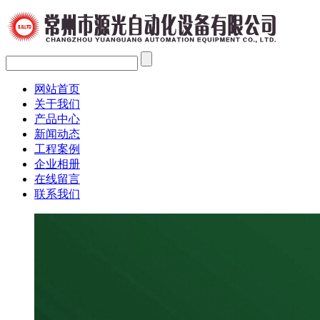
网站首页
关于我们
产品中心
新闻动态
工程案例
企业相册
在线留言
联系我们