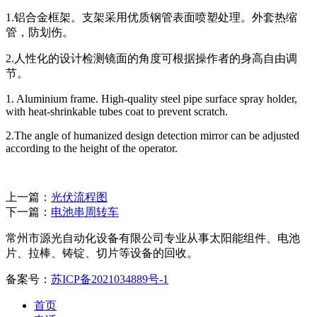
1.铝合金框架。支架采用优质钢管表面喷塑处理。外套热缩
管，防划伤。
2.人性化的设计检测镜面的角度可根据操作者的身高自由调
节。
1. Aluminium frame. High-quality steel pipe surface spray holder,
with heat-shrinkable tubes coat to prevent scratch.
2.The angle of humanized design detection mirror can be adjusted
according to the height of the operator.
上一篇：
光伏流程图
下一篇：
电池串周转车
常州市源光自动化设备有限公司专业从事太阳能组件、电池
片、拉棒、铸锭、切片等设备的回收。
备案号：
苏ICP备2021034889号-1
首页