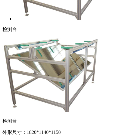
检测台
检测台
外形尺寸：1820*1140*1150