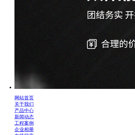
网站首页
关于我们
产品中心
新闻动态
工程案例
企业相册