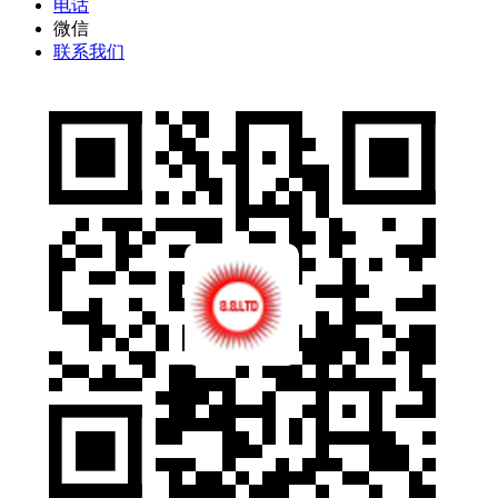
电话
微信
联系我们