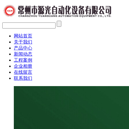
网站首页
关于我们
产品中心
新闻动态
工程案例
企业相册
在线留言
联系我们